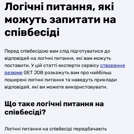
Логічні питання, які
можуть запитати на
співбесіді
Перед співбесідою вам слід підготуватися до
відповідей на логічні питання, які вам можуть
поставити. У цій статті експерти сервісу
створення
резюме
GET JOB розкажуть вам про найбільш
поширені логічні питання та наведуть приклади
відповідей, які ви можете використовувати.
Що таке логічні питання на
співбесіді?
Логічні питання на співбесіді передбачають