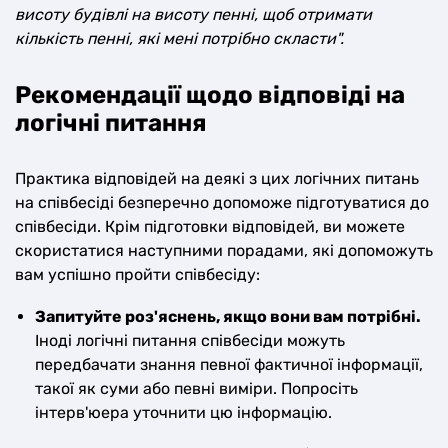
висоту будівлі на висоту пенні, щоб отримати
кількість пенні, які мені потрібно скласти".
Рекомендації щодо відповіді на
логічні питання
Практика відповідей на деякі з цих логічних питань
на співбесіді безперечно допоможе підготуватися до
співбесіди. Крім підготовки відповідей, ви можете
скористатися наступними порадами, які допоможуть
вам успішно пройти співбесіду:
Запитуйте роз'яснень, якщо вони вам потрібні.
Іноді логічні питання співбесіди можуть
передбачати знання певної фактичної інформації,
такої як суми або певні виміри. Попросіть
інтерв'юера уточнити цю інформацію.